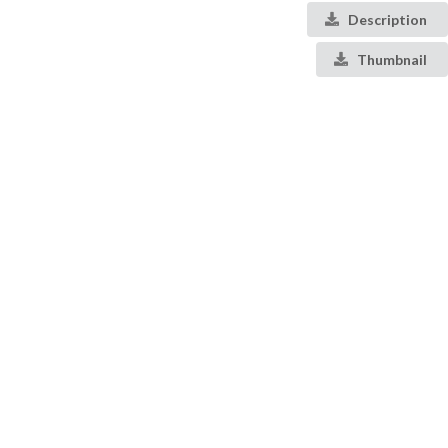
Description
Thumbnail