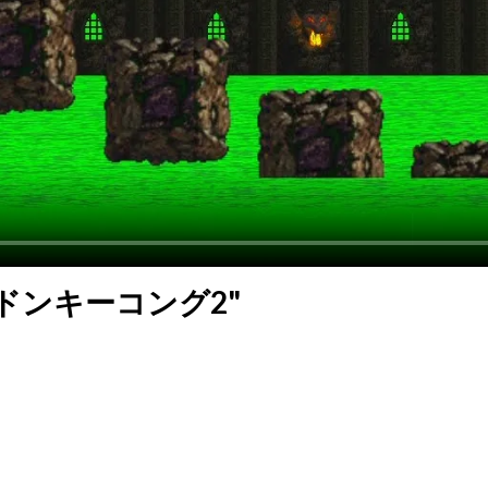
ドンキーコング2"