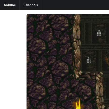
hobune
Channels