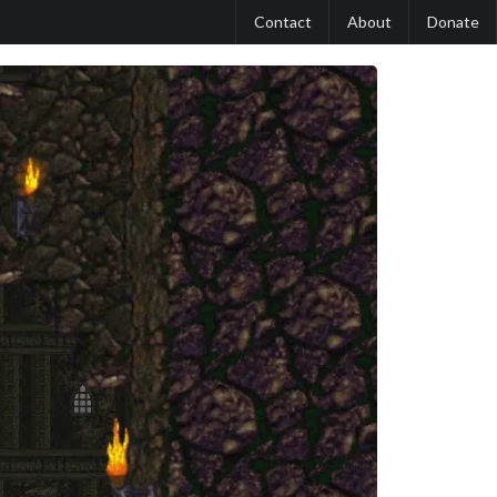
Contact
About
Donate